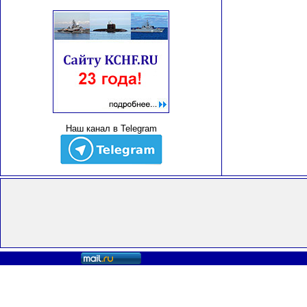
Наш канал в Telegram