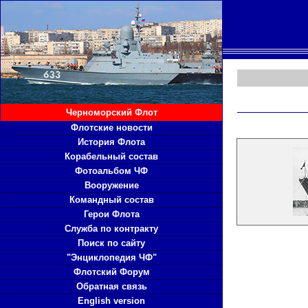
Черноморский Флот
Флотские новости
История Флота
Корабельный состав
Фотоальбом ЧФ
Вооружение
Командный состав
Герои Флота
Служба по контракту
Поиск по сайту
"Энциклопедия ЧФ"
Флотский Форум
Обратная связь
English version