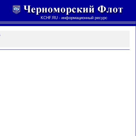
KCHF.RU - информационный ресурс
а