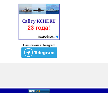
Наш канал в Telegram