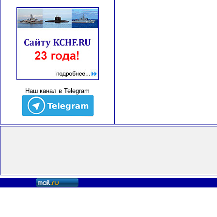
Наш канал в Telegram