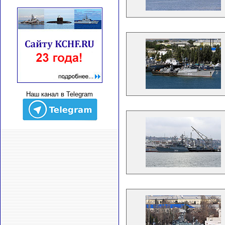
Наш канал в Telegram