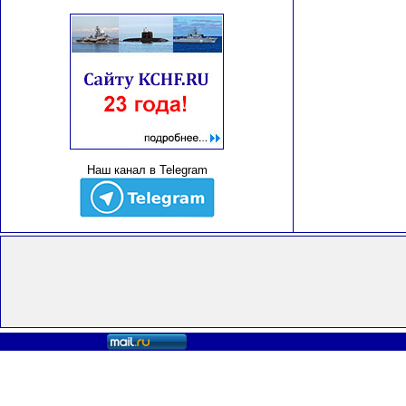
Наш канал в Telegram