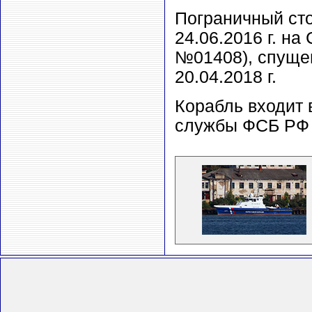
Пограничный ст
24.06.2016 г. н
№01408), спущен 
20.04.2018 г.
Корабль входит 
службы ФСБ РФ 