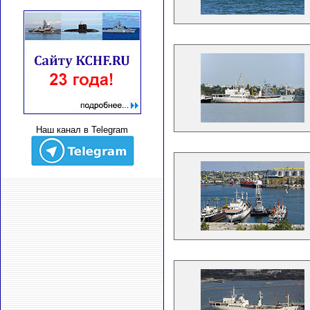
Наш канал в Telegram