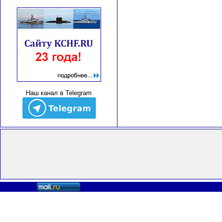
Наш канал в Telegram