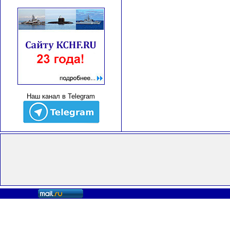
Наш канал в Telegram