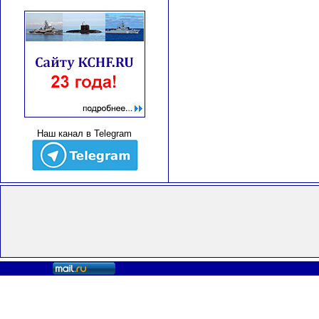
Наш канал в Telegram