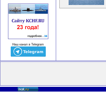
Наш канал в Telegram