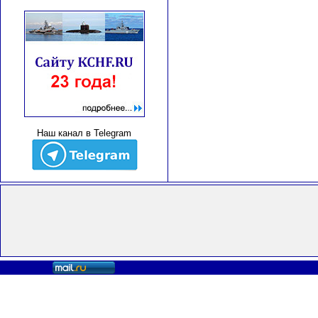
Наш канал в Telegram