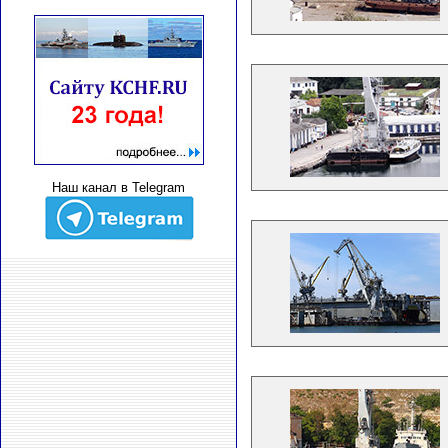
Наш канал в Telegram