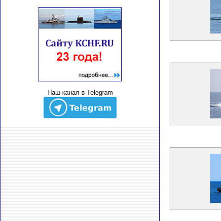
Наш канал в Telegram