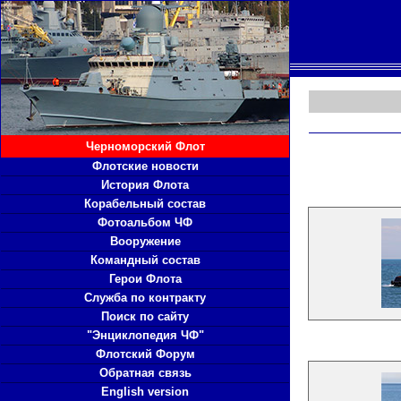
Черноморский Флот
Флотские новости
История Флота
Корабельный состав
Фотоальбом ЧФ
Вооружение
Командный состав
Герои Флота
Служба по контракту
Поиск по сайту
"Энциклопедия ЧФ"
Флотский Форум
Обратная связь
English version