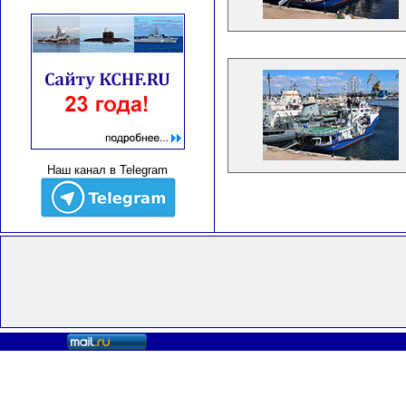
Наш канал в Telegram