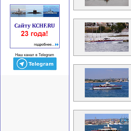
Наш канал в Telegram